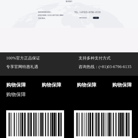
100%官方正品保证
支持多种支付方式
专享官网特惠礼遇
咨询热线：(+81)03-6796-6135
购物保障
购物保障
购物保障
购物保障
购物保障